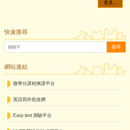
更多...
快速搜尋
搜尋
網站連結
微學分課程揪課平台
英語寫作批改網
Easy test 測驗平台