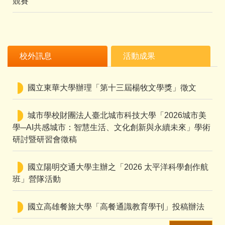
競賽
校外訊息
活動成果
國立東華大學辦理「第十三屆楊牧文學獎」徵文
城市學校財團法人臺北城市科技大學「2026城市美
學─AI共感城市：智慧生活、文化創新與永續未來」學術
研討暨研習會徵稿
國立陽明交通大學主辦之「2026 太平洋科學創作航
班」營隊活動
國立高雄餐旅大學「高餐通識教育學刊」投稿辦法