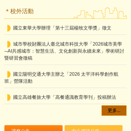
＊校外活動
國立東華大學辦理「第十三屆楊牧文學獎」徵文
城市學校財團法人臺北城市科技大學「2026城市美學
─AI共感城市：智慧生活、文化創新與永續未來」學術研討
暨研習會徵稿
國立陽明交通大學主辦之「2026 太平洋科學創作航
班」營隊活動
國立高雄餐旅大學「高餐通識教育學刊」投稿辦法
更多...