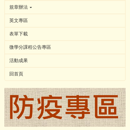
規章辦法
英文專區
表單下載
微學分課程公告專區
活動成果
回首頁