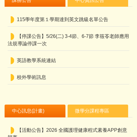
課務公告
中心資訊公告
115學年度第１學期達到英文跳級名單公告
【停課公告】5/26(二) 3-4節、6-7節 李筱苓老師應用
法規導論停課一次
英語教學系統連結
校外學術訊息
中心訊息(計畫)
微學分課程專區
【活動公告】2026 全國護理健康程式素養APP創意