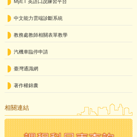
MyET 英語口說練習平台
中文能力雲端診斷系統
教務處教師相關表單教學
汽機車臨停申請
臺灣通識網
著作權錦囊
相關連結