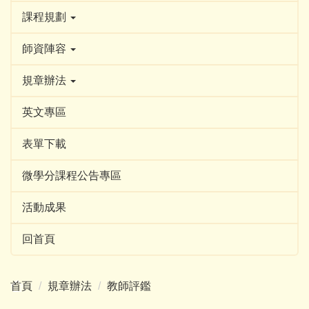
課程規劃
師資陣容
規章辦法
英文專區
表單下載
微學分課程公告專區
活動成果
回首頁
首頁
規章辦法
教師評鑑