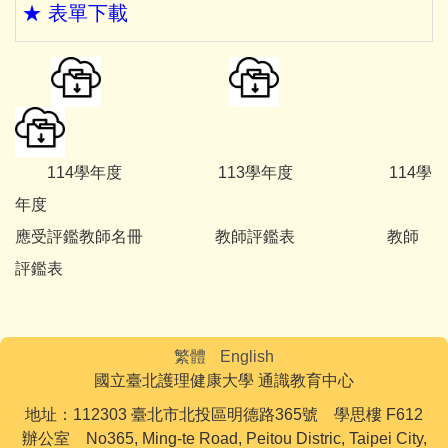
★ 表單下載
114學年度 113學年度 114學
年度
應受評鑑教師名冊 教師評鑑表 教師
評鑑表
繁體
English
國立臺北護理健康大學 通識教育中心
地址：112303 臺北市北投區明德路365號 學思樓 F612
辦公室 No365, Ming-te Road, Peitou Distric, Taipei City,