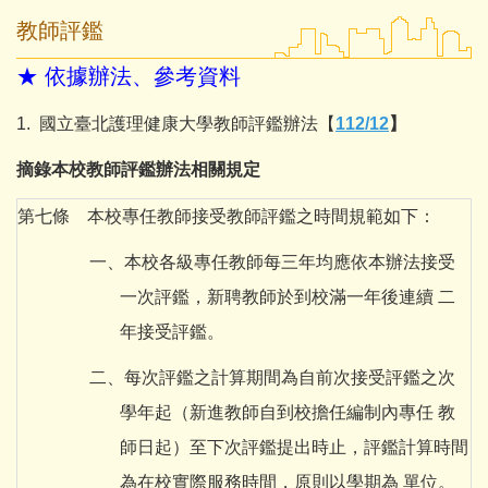
教師評鑑
★ 依據辦法、參考資料
1. 國立臺北護理健康大學教師評鑑辦法【
112/12
】
摘錄本校教師評鑑辦法相關規定
第七條 本校專任教師接受教師評鑑之時間規範如下：
一、本校各級專任教師每三年均應依本辦法接受
一次評鑑，新聘教師於到校滿一年後連續 二
年接受評鑑。
二、每次評鑑之計算期間為自前次接受評鑑之次
學年起（新進教師自到校擔任編制內專任 教
師日起）至下次評鑑提出時止，評鑑計算時間
為在校實際服務時間，原則以學期為 單位。