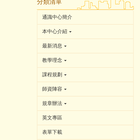
分類清單
通識中心簡介
本中心介紹
最新消息
教學理念
課程規劃
師資陣容
規章辦法
英文專區
表單下載