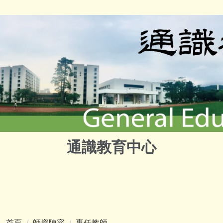
通識教育中心
首頁
師資陣容
專任教師