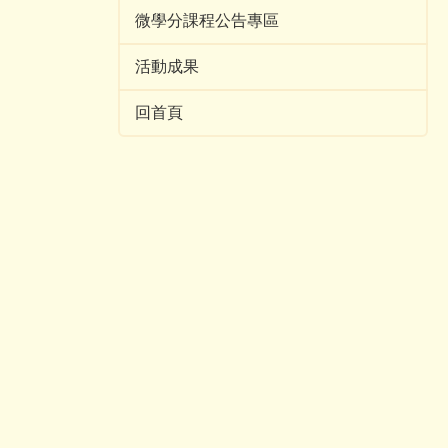
微學分課程公告專區
活動成果
回首頁