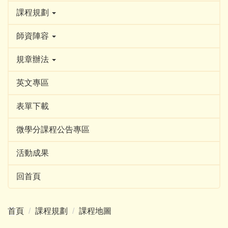
課程規劃
師資陣容
規章辦法
英文專區
表單下載
微學分課程公告專區
活動成果
回首頁
首頁
課程規劃
課程地圖