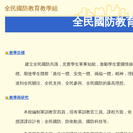
全民國防教育教學組
全民國防教
教學目標
建立全民國防共識，充實學生軍事知能，激勵學生愛國情操
標。期使學生體察「責任一體、安危一體、禍福一體」精神，理
達到全民關注、全民支持、全民參與、全民國防的最高理想。
教學與研究
本校編制軍訓教官四員，現有軍訓教官三員。課程方面，依「
授課課目計有：全民國防、防衛動員、國防科技等。