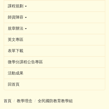
課程規劃
師資陣容
規章辦法
英文專區
表單下載
微學分課程公告專區
活動成果
回首頁
首頁
教學理念
全民國防教育教學組