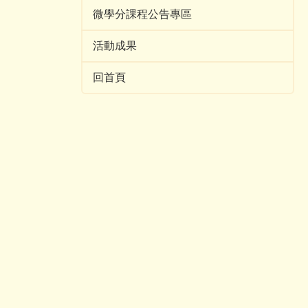
微學分課程公告專區
活動成果
回首頁