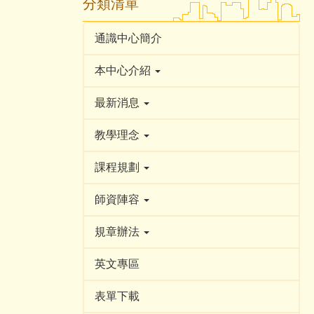
分類清單
通識中心簡介
本中心介紹
最新消息
教學理念
課程規劃
師資陣容
規章辦法
英文專區
表單下載