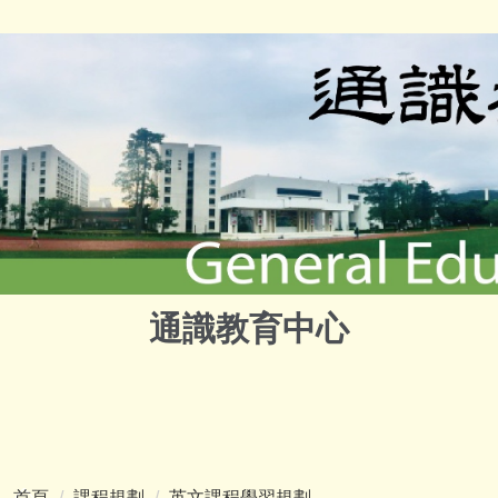
通識教育中心
首頁
課程規劃
英文課程學習規劃