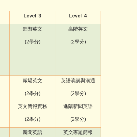
Level 3
Level 4
進階英文
高階英文
(2
學分)
(2
學分)
職場英文
英語演講與溝通
(2
學分)
(2
學分)
英文簡報實務
進階新聞英語
(2
學分)
(2
學分)
新聞英語
英文專題簡報