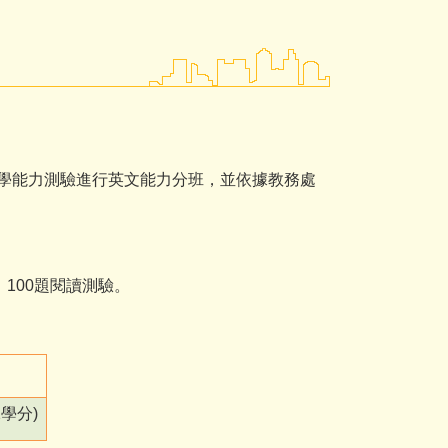
學能力測驗進行英文能力分班，並依據教務處
100題閱讀測驗。
2
學分)